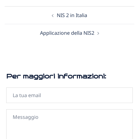
NIS 2 in Italia
Applicazione della NIS2
Per maggiori informazioni: