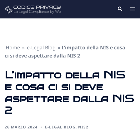
Home
»
e-Legal Blog
»
L’impatto della NIS e cosa
ci si deve aspettare dalla NIS 2
L’impatto della NIS
e cosa ci si deve
aspettare dalla NIS
2
26 MARZO 2024
E-LEGAL BLOG
,
NIS2