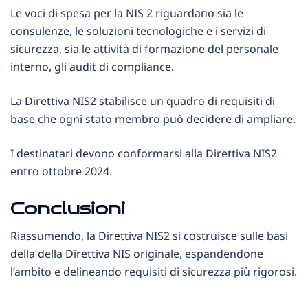
Le voci di spesa per la NIS 2 riguardano sia le
consulenze, le soluzioni tecnologiche e i servizi di
sicurezza, sia le attività di formazione del personale
interno, gli audit di compliance.
La Direttiva NIS2 stabilisce un quadro di requisiti di
base che ogni stato membro può decidere di ampliare.
I destinatari devono conformarsi alla Direttiva NIS2
entro ottobre 2024.
Conclusioni
Riassumendo, la Direttiva NIS2 si costruisce sulle basi
della della Direttiva NIS originale, espandendone
l’ambito e delineando requisiti di sicurezza più rigorosi.