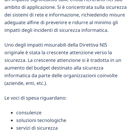
ambito di applicazione. Si è concentrata sulla sicurezza
dei sistemi di rete e informazione, richiedendo misure
adeguate alfine di prevenire e ridurre al minimo gli
impatti degli incidenti di sicurezza informatica.
Uno degli impatti misurabili della Direttiva NIS
originale è stata la crescente attenzione verso la
sicurezza. La crescente attenzione si è tradotta in un
aumento del budget destinato alla sicurezza
informatica da parte delle organizzazioni coinvolte
(aziende, enti, etc.).
Le voci di spesa riguardano:
consulenze
soluzioni tecnologiche
servizi di sicurezza