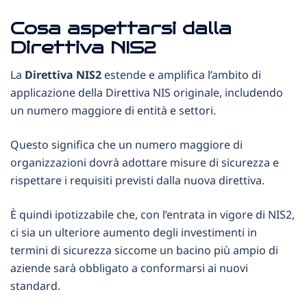
Cosa aspettarsi dalla
Direttiva NIS2
La
Direttiva NIS2
estende e amplifica l’ambito di
applicazione della Direttiva NIS originale, includendo
un numero maggiore di entità e settori.
Questo significa che un numero maggiore di
organizzazioni dovrà adottare misure di sicurezza e
rispettare i requisiti previsti dalla nuova direttiva.
È quindi ipotizzabile che, con l’entrata in vigore di NIS2,
ci sia un ulteriore aumento degli investimenti in
termini di sicurezza siccome un bacino più ampio di
aziende sarà obbligato a conformarsi ai nuovi
standard.