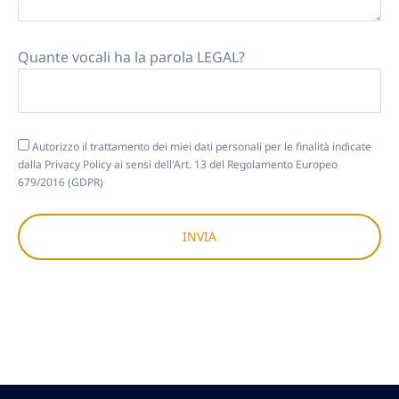
Quante vocali ha la parola LEGAL?
Autorizzo il trattamento dei miei dati personali per le finalità indicate
dalla
Privacy Policy
ai sensi dell'Art. 13 del Regolamento Europeo
679/2016 (GDPR)