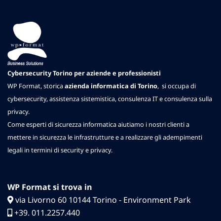
Cybersecurity Torino per aziende e professionisti
WP Format
, storica
azienda informatica di Torino
, si occupa di
cybersecurity
,
assistenza sistemistica
,
consulenza IT
e
consulenza sulla
privacy
.
Come esperti di sicurezza informatica aiutiamo i nostri clienti a
mettere in sicurezza le infrastrutture e a realizzare gli adempimenti
legali in termini di security e privacy.
WP Format si trova in
via Livorno 60 10144 Torino - Environment Park
+39. 011.2257.440