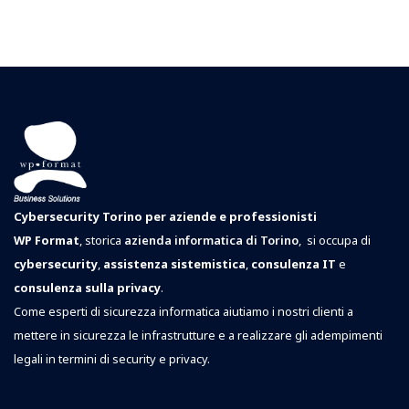
Cybersecurity Torino per aziende e professionisti
WP Format
, storica
azienda informatica di Torino
, si occupa di
cybersecurity
,
assistenza sistemistica
,
consulenza IT
e
consulenza sulla privacy
.
Come esperti di sicurezza informatica aiutiamo i nostri clienti a
mettere in sicurezza le infrastrutture e a realizzare gli adempimenti
legali in termini di security e privacy.