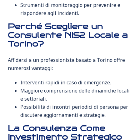
Strumenti di monitoraggio per prevenire e
rispondere agli incidenti.
Perché Scegliere un
Consulente NIS2 Locale a
Torino?
Affidarsi a un professionista basato a Torino offre
numerosi vantaggi:
Interventi rapidi in caso di emergenze.
Maggiore comprensione delle dinamiche locali
e settoriali.
Possibilità di incontri periodici di persona per
discutere aggiornamenti e strategie.
La Consulenza Come
Investimento Strategico