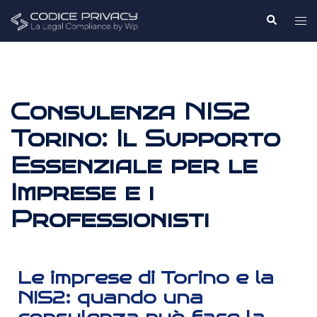
Consulenza NIS2
Torino: Il Supporto
Essenziale per le
Imprese e i
Professionisti
Le imprese di Torino e la
NIS2: quando una