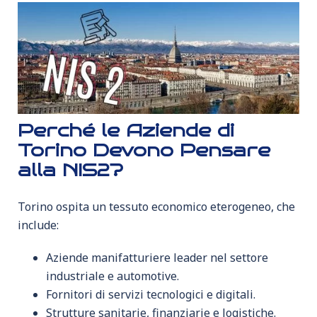
Perché le Aziende di
Torino Devono Pensare
alla NIS2?
Torino ospita un tessuto economico eterogeneo, che
include:
Aziende manifatturiere leader nel settore
industriale e automotive.
Fornitori di servizi tecnologici e digitali.
Strutture sanitarie, finanziarie e logistiche.