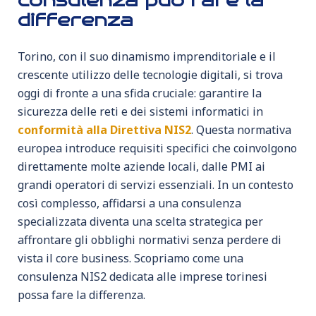
consulenza può fare la
differenza
Torino, con il suo dinamismo imprenditoriale e il
crescente utilizzo delle tecnologie digitali, si trova
oggi di fronte a una sfida cruciale: garantire la
sicurezza delle reti e dei sistemi informatici in
conformità alla Direttiva NIS2
. Questa normativa
europea introduce requisiti specifici che coinvolgono
direttamente molte aziende locali, dalle PMI ai
grandi operatori di servizi essenziali. In un contesto
così complesso, affidarsi a una consulenza
specializzata diventa una scelta strategica per
affrontare gli obblighi normativi senza perdere di
vista il core business. Scopriamo come una
consulenza NIS2 dedicata alle imprese torinesi
possa fare la differenza.