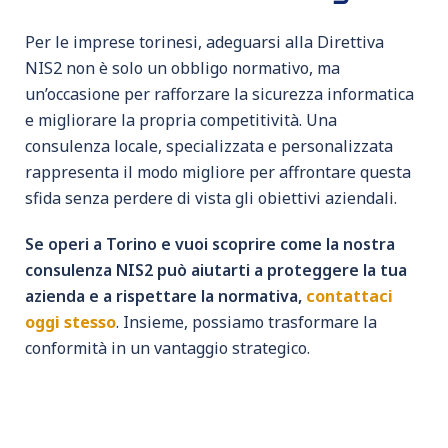
Per le imprese torinesi, adeguarsi alla Direttiva
NIS2 non è solo un obbligo normativo, ma
un’occasione per rafforzare la sicurezza informatica
e migliorare la propria competitività. Una
consulenza locale, specializzata e personalizzata
rappresenta il modo migliore per affrontare questa
sfida senza perdere di vista gli obiettivi aziendali.
Se operi a Torino e vuoi scoprire come la nostra
consulenza NIS2 può aiutarti a proteggere la tua
azienda e a rispettare la normativa,
contattaci
oggi stesso
. Insieme, possiamo trasformare la
conformità in un vantaggio strategico.