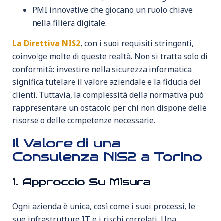
PMI innovative che giocano un ruolo chiave
nella filiera digitale.
La Direttiva NIS2
, con i suoi requisiti stringenti,
coinvolge molte di queste realtà. Non si tratta solo di
conformità: investire nella sicurezza informatica
significa tutelare il valore aziendale e la fiducia dei
clienti. Tuttavia, la complessità della normativa può
rappresentare un ostacolo per chi non dispone delle
risorse o delle competenze necessarie.
Il Valore di una
Consulenza NIS2 a Torino
1. Approccio Su Misura
Ogni azienda è unica, così come i suoi processi, le
sue infrastrutture IT e i rischi correlati. Una