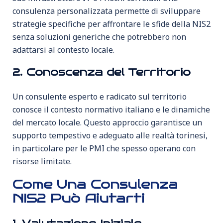
consulenza personalizzata permette di sviluppare
strategie specifiche per affrontare le sfide della NIS2
senza soluzioni generiche che potrebbero non
adattarsi al contesto locale.
2. Conoscenza del Territorio
Un consulente esperto e radicato sul territorio
conosce il contesto normativo italiano e le dinamiche
del mercato locale. Questo approccio garantisce un
supporto tempestivo e adeguato alle realtà torinesi,
in particolare per le PMI che spesso operano con
risorse limitate.
Come Una Consulenza
NIS2 Può Aiutarti