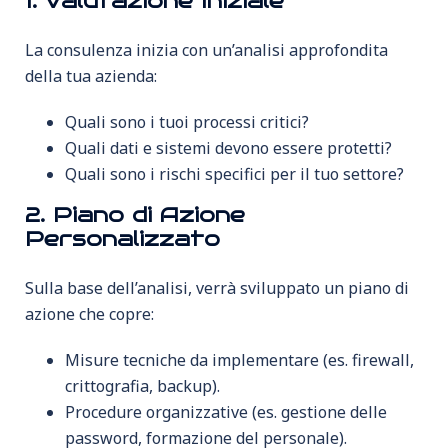
1. Valutazione Iniziale
La consulenza inizia con un’analisi approfondita
della tua azienda:
Quali sono i tuoi processi critici?
Quali dati e sistemi devono essere protetti?
Quali sono i rischi specifici per il tuo settore?
2. Piano di Azione
Personalizzato
Sulla base dell’analisi, verrà sviluppato un piano di
azione che copre:
Misure tecniche da implementare (es. firewall,
crittografia, backup).
Procedure organizzative (es. gestione delle
password, formazione del personale).