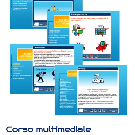
Corso multimediale