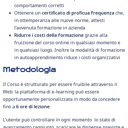
comportamenti corretti
Ottenere un
certificato di proficua frequenza
che,
in ottemperanza alle nuove norme, attesti
l’avvenuta formazione in azienda
Ridurre i costi della formazione
grazie alla
fruizione del corso online in qualsiasi momento e
in qualsiasi luogo. Inoltre la modalità di formazione
in autoapprendimento riduce i costi organizzativi
Metodologia
Il Corso è strutturato per essere fruibile attraverso il
Web: la piattaforma di e-learning può essere
opportunamente personalizzata in modo da concedere
fino a
6 ore di lezione
.
L’utente può controllare in ogni momento lo stato di
avanzamento raggiunto, scaricare le dispense previste e