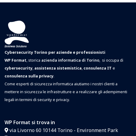
Cybersecurity Torino per aziende e professionisti
WP Format
, storica
azienda informatica di Torino
, si occupa di
cybersecurity
,
assistenza sistemistica
,
consulenza IT
e
consulenza sulla privacy
.
Come esperti di sicurezza informatica aiutiamo i nostri clienti a
mettere in sicurezza le infrastrutture e a realizzare gli adempimenti
legali in termini di security e privacy.
WP Format si trova in
via Livorno 60 10144 Torino - Environment Park