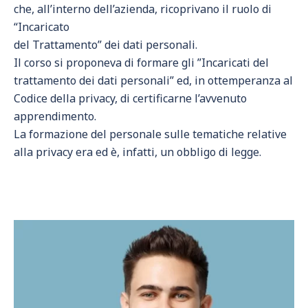
che, all’interno dell’azienda, ricoprivano il ruolo di
“Incaricato
del Trattamento” dei dati personali.
Il corso si proponeva di formare gli ”Incaricati del
trattamento dei dati personali” ed, in ottemperanza al
Codice della privacy, di certificarne l’avvenuto
apprendimento.
La formazione del personale sulle tematiche relative
alla privacy era ed è, infatti, un obbligo di legge.