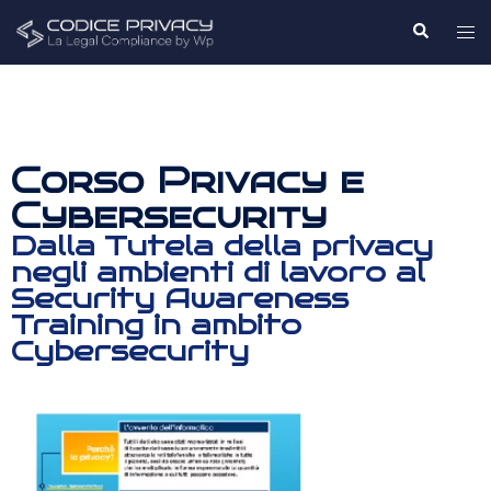
Corso Privacy e
Cybersecurity
Dalla Tutela della privacy
negli ambienti di lavoro al
Security Awareness
Training in ambito
Cybersecurity