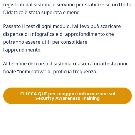
registrati dal sistema e servono per stabilire se un’Unità
Didattica è stata superata o meno.
Passato il test di ogni modulo, l’allievo può scaricare
dispense di infografica e di approfondimento che
potranno essere utili per consolidare
l’apprendimento.
Al termine del corso il sistema rilascerà un’attestazione
finale “nominativa” di proficua frequenza.
CLICCA QUI per maggiori informazioni sul
Security Awareness Training