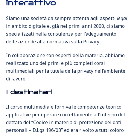
interattivo
Siamo una società da sempre attenta agli aspetti
legal
in ambito digitale e, già nei primi anni 2000, ci siamo
specializzati nella consulenza per l’adeguamento
delle aziende alla normativa sulla Privacy.
In collaborazione con esperti della materia, abbiamo
realizzato uno dei primi e più completi corsi
multimediali per la tutela della privacy nell’ambiente
di lavoro.
I destinatari
Il corso multimediale forniva le competenze teorico
applicative per operare correttamente all’interno del
dettato del “Codice in materia di protezione dei dati
personali – D.Lgs 196/03” ed era rivolto a tutti coloro