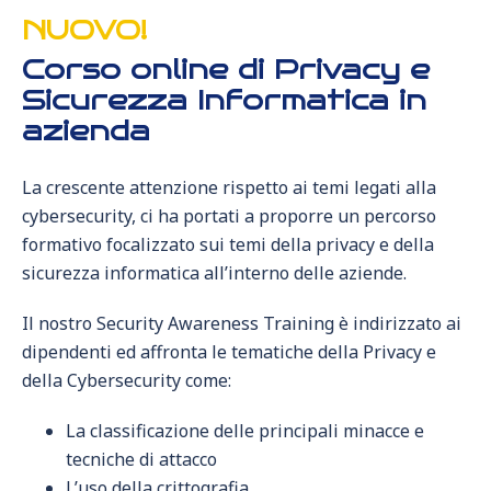
NUOVO!
Corso online di Privacy e
Sicurezza Informatica in
azienda
La crescente attenzione rispetto ai temi legati alla
cybersecurity, ci ha portati a proporre un percorso
formativo focalizzato sui temi della privacy e della
sicurezza informatica all’interno delle aziende.
Il nostro Security Awareness Training è indirizzato ai
dipendenti ed affronta le tematiche della Privacy e
della Cybersecurity come:
La classificazione delle principali minacce e
tecniche di attacco
L’uso della crittografia