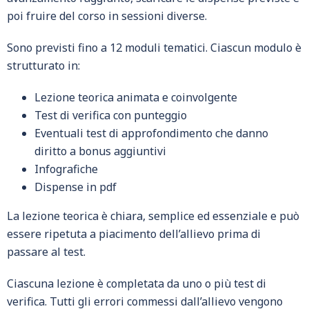
poi fruire del corso in sessioni diverse.
Sono previsti fino a 12 moduli tematici. Ciascun modulo è
strutturato in:
Lezione teorica animata e coinvolgente
Test di verifica con punteggio
Eventuali test di approfondimento che danno
diritto a bonus aggiuntivi
Infografiche
Dispense in pdf
La lezione teorica è chiara, semplice ed essenziale e può
essere ripetuta a piacimento dell’allievo prima di
passare al test.
Ciascuna lezione è completata da uno o più test di
verifica. Tutti gli errori commessi dall’allievo vengono