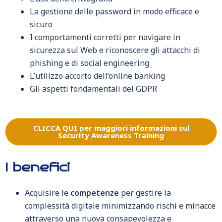
La gestione delle password in modo efficace e
sicuro
I comportamenti corretti per navigare in
sicurezza sul Web e riconoscere gli attacchi di
phishing e di social engineering
L’utilizzo accorto dell’online banking
Gli aspetti fondamentali del GDPR
CLICCA QUI per maggiori informazioni sul
Security Awareness Training
I benefici
Acquisire le
competenze
per gestire la
complessità digitale minimizzando rischi e minacce
attraverso una nuova consapevolezza e