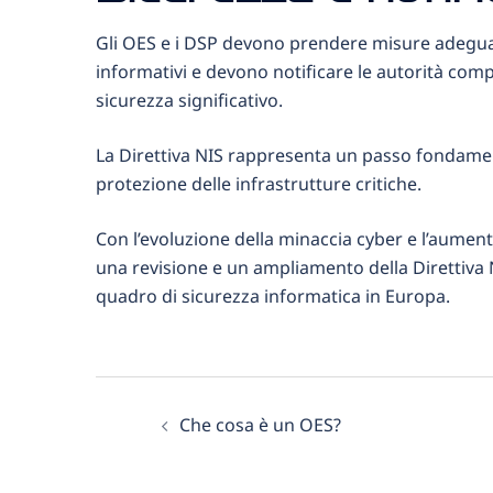
Gli OES e i DSP devono prendere misure adeguate
informativi e devono notificare le autorità compe
sicurezza significativo.
La Direttiva NIS rappresenta un passo fondamenta
protezione delle infrastrutture critiche.
Con l’evoluzione della minaccia cyber e l’aument
una revisione e un ampliamento della Direttiva N
quadro di sicurezza informatica in Europa.
Che cosa è un OES?