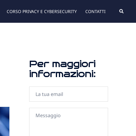
CORSO PRIVACY E CYBERSECURITY
CONTATTI
Per maggiori
informazioni: