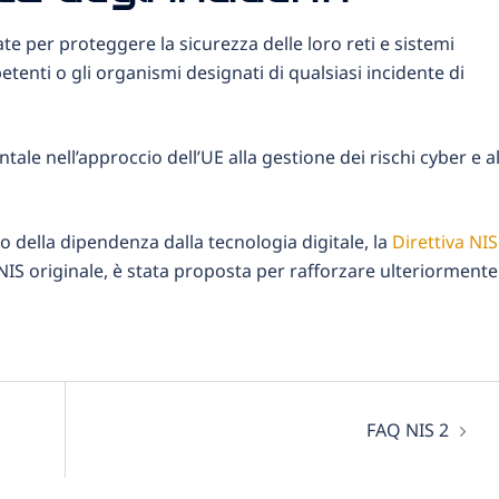
 per proteggere la sicurezza delle loro reti e sistemi
tenti o gli organismi designati di qualsiasi incidente di
le nell’approccio dell’UE alla gestione dei rischi cyber e al
o della dipendenza dalla tecnologia digitale, la
Direttiva NIS
IS originale, è stata proposta per rafforzare ulteriormente 
FAQ NIS 2