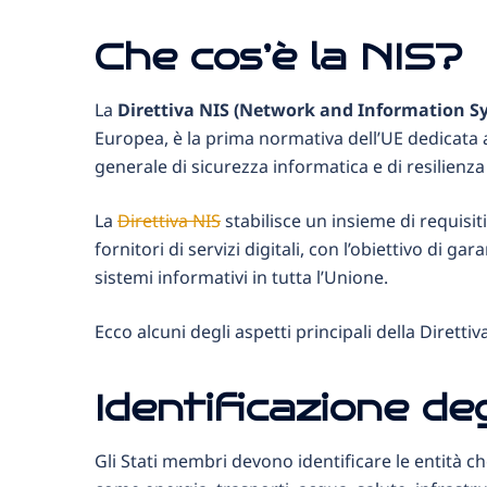
Che cos’è la NIS?
La
Direttiva NIS (Network and Information Sy
Europea, è la prima normativa dell’UE dedicata al
generale di sicurezza informatica e di resilienza
La
Direttiva NIS
stabilisce un insieme di requisiti
fornitori di servizi digitali, con l’obiettivo di ga
sistemi informativi in tutta l’Unione.
Ecco alcuni degli aspetti principali della Direttiv
Identificazione de
Gli Stati membri devono identificare le entità ch