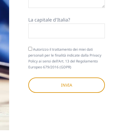
La capitale d'Italia?
Autorizzo il trattamento dei miei dati
personali per le finalità indicate dalla
Privacy
Policy
ai sensi dell'Art. 13 del Regolamento
Europeo 679/2016 (GDPR)